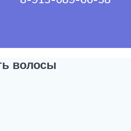
ь волосы