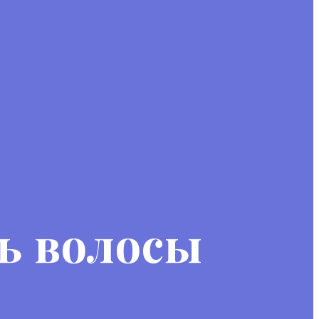
ь волосы