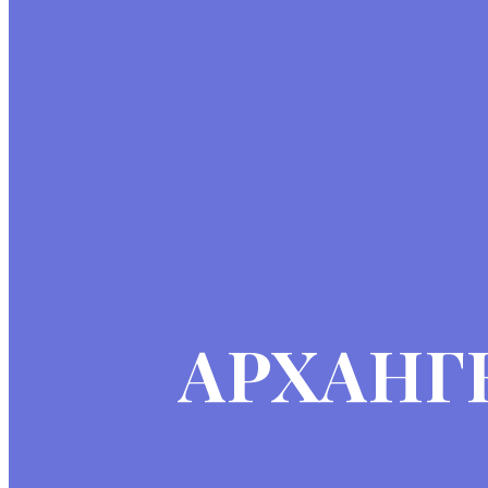
АРХАНГЕ