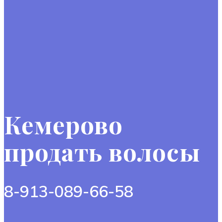
Кемерово
продать волосы
8-913-089-66-58