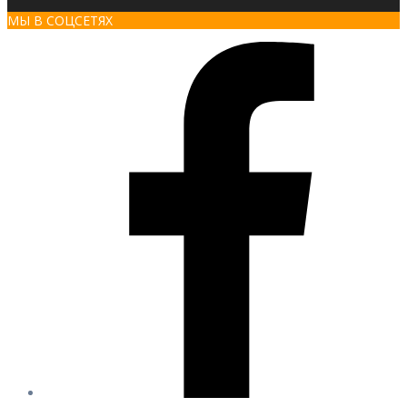
МЫ В СОЦСЕТЯХ