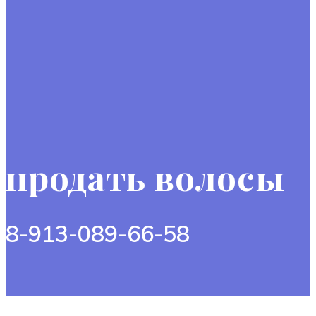
продать волосы
8-913-089-66-58