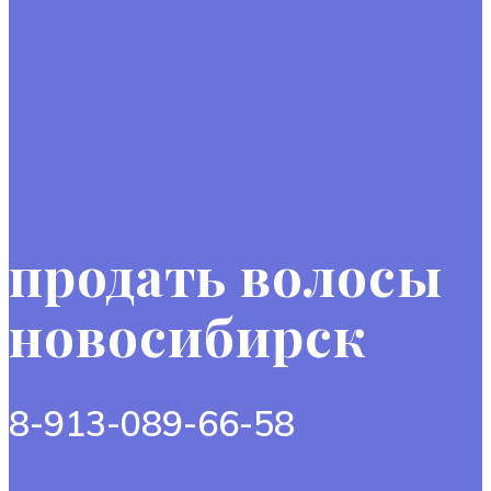
продать волосы
новосибирск
8-913-089-66-58