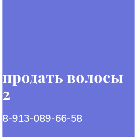
продать волосы
2
8-913-089-66-58