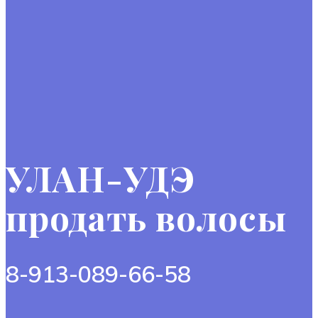
УЛАН-УДЭ
продать волосы
8-913-089-66-58