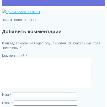
прием волос отзывы
Добавить комментарий
Ваш адрес email не будет опубликован.
Обязательные поля
помечены
*
Комментарий
*
Имя
*
Email
*