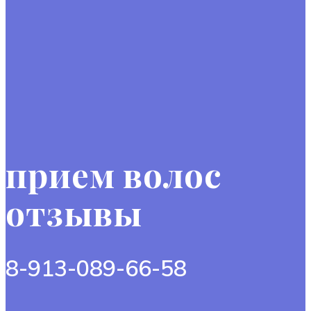
прием волос
отзывы
8-913-089-66-58