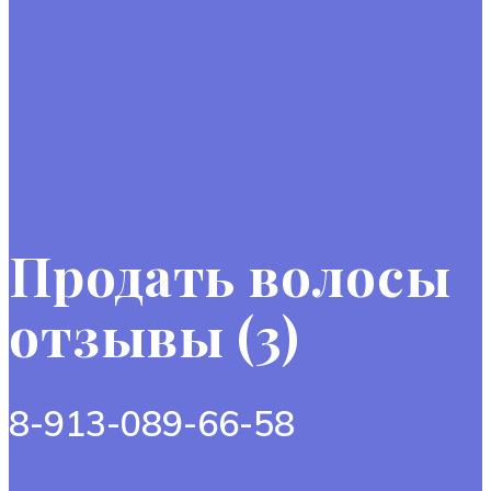
Продать волосы
отзывы (3)
8-913-089-66-58