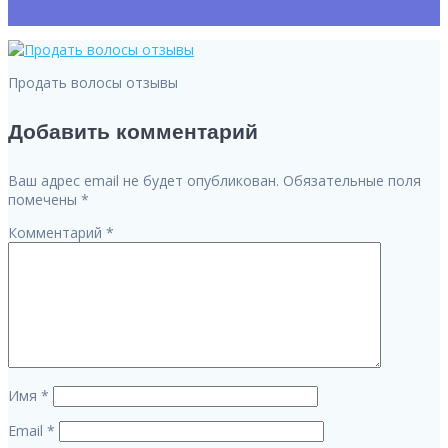
Продать волосы отзывы
Добавить комментарий
Ваш адрес email не будет опубликован.
Обязательные поля
помечены
*
Комментарий
*
Имя
*
Email
*