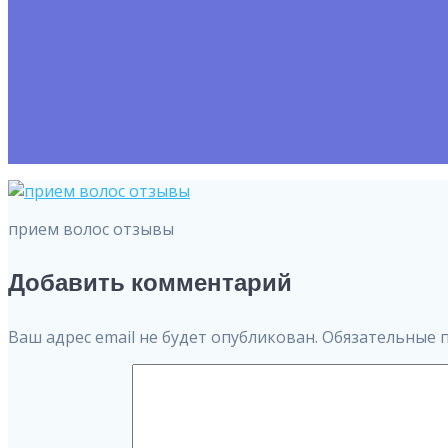
прием волос отзывы
Добавить комментарий
Ваш адрес email не будет опубликован.
Обязательные 