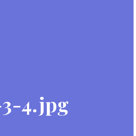
3-4.jpg