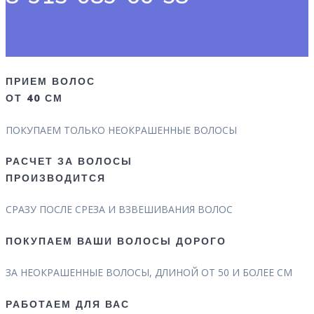
ПРИЕМ ВОЛОС
ОТ 40 СМ
ПОКУПАЕМ ТОЛЬКО НЕОКРАШЕННЫЕ ВОЛОСЫ
РАСЧЕТ ЗА ВОЛОСЫ
ПРОИЗВОДИТСЯ
СРАЗУ ПОСЛЕ СРЕЗА И ВЗВЕШИВАНИЯ ВОЛОС
ПОКУПАЕМ ВАШИ ВОЛОСЫ ДОРОГО
ЗА НЕОКРАШЕННЫЕ ВОЛОСЫ, ДЛИНОЙ ОТ 50 И БОЛЕЕ СМ
РАБОТАЕМ ДЛЯ ВАС