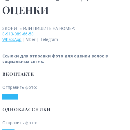
ОЦЕНКИ
ЗВОНИТЕ ИЛИ ПИШИТЕ НА НОМЕР:
8-913-089-66-58
WhatsApp
| Viber | Telegram
Ссылки для отправки фото для оценки волос в
социальных сетях:
ВКОНТАКТЕ
Отправить фото:
VK.COM
ОДНОКЛАССНИКИ
Отправить фото: