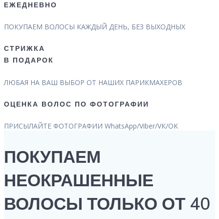
ЕЖЕДНЕВНО
ПОКУПАЕМ ВОЛОСЫ КАЖДЫЙ ДЕНЬ, БЕЗ ВЫХОДНЫХ
СТРИЖКА
В ПОДАРОК
ЛЮБАЯ НА ВАШ ВЫБОР ОТ НАШИХ ПАРИКМАХЕРОВ
ОЦЕНКА ВОЛОС ПО ФОТОГРАФИИ
ПРИСЫЛАЙТЕ ФОТОГРАФИИ WhatsApp/Viber/VК/OK
ПОКУПАЕМ
НЕОКРАШЕННЫЕ
ВОЛОСЫ ТОЛЬКО ОТ 40