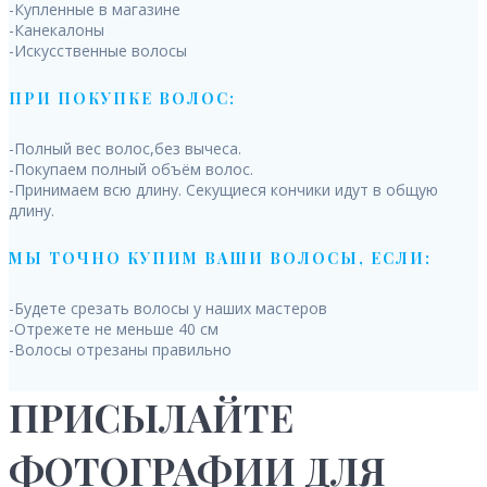
-Купленные в магазине
-Канекалоны
-Искусственные волосы
ПРИ ПОКУПКЕ ВОЛОС:
-Полный вес волос,без вычеса.
-Покупаем полный объём волос.
-Принимаем всю длину. Секущиеся кончики идут в общую
длину.
МЫ ТОЧНО КУПИМ ВАШИ ВОЛОСЫ, ЕСЛИ:
-Будете срезать волосы у наших мастеров
-Отрежете не меньше 40 см
-Волосы отрезаны правильно
ПРИСЫЛАЙТЕ
ФОТОГРАФИИ ДЛЯ