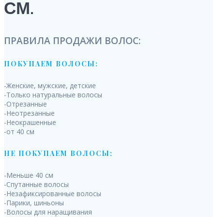
СМ.
ПРАВИЛА ПРОДАЖИ ВОЛОС:
ПОКУПАЕМ ВОЛОСЫ:
-Женские, мужские, детские
-Только натуральные волосы
-Отрезанные
-Неотрезанные
-Неокрашенные
-от 40 см
НЕ ПОКУПАЕМ ВОЛОСЫ:
-Меньше 40 см
-Спутанные волосы
-Незафиксированные волосы
-Парики, шиньоны
-Волосы для наращивания