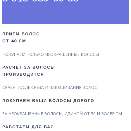
ПРИЕМ ВОЛОС
ОТ 40 СМ
ПОКУПАЕМ ТОЛЬКО НЕОКРАШЕННЫЕ ВОЛОСЫ
РАСЧЕТ ЗА ВОЛОСЫ
ПРОИЗВОДИТСЯ
СРАЗУ ПОСЛЕ СРЕЗА И ВЗВЕШИВАНИЯ ВОЛОС
ПОКУПАЕМ ВАШИ ВОЛОСЫ ДОРОГО
ЗА НЕОКРАШЕННЫЕ ВОЛОСЫ, ДЛИНОЙ ОТ 50 И БОЛЕЕ СМ
РАБОТАЕМ ДЛЯ ВАС