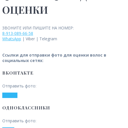
ОЦЕНКИ
ЗВОНИТЕ ИЛИ ПИШИТЕ НА НОМЕР:
8-913-089-66-58
WhatsApp
| Viber | Telegram
Ссылки для отправки фото для оценки волос в
социальных сетях:
ВКОНТАКТЕ
Отправить фото:
VK.COM
ОДНОКЛАССНИКИ
Отправить фото: