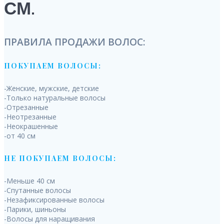
СМ.
ПРАВИЛА ПРОДАЖИ ВОЛОС:
ПОКУПАЕМ ВОЛОСЫ:
-Женские, мужские, детские
-Только натуральные волосы
-Отрезанные
-Неотрезанные
-Неокрашенные
-от 40 см
НЕ ПОКУПАЕМ ВОЛОСЫ:
-Меньше 40 см
-Спутанные волосы
-Незафиксированные волосы
-Парики, шиньоны
-Волосы для наращивания