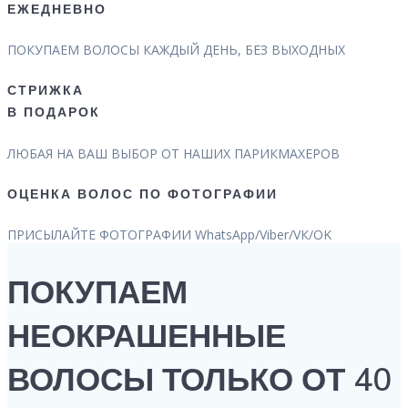
ЕЖЕДНЕВНО
ПОКУПАЕМ ВОЛОСЫ КАЖДЫЙ ДЕНЬ, БЕЗ ВЫХОДНЫХ
СТРИЖКА
В ПОДАРОК
ЛЮБАЯ НА ВАШ ВЫБОР ОТ НАШИХ ПАРИКМАХЕРОВ
ОЦЕНКА ВОЛОС ПО ФОТОГРАФИИ
ПРИСЫЛАЙТЕ ФОТОГРАФИИ WhatsApp/Viber/VК/OK
ПОКУПАЕМ
НЕОКРАШЕННЫЕ
ВОЛОСЫ ТОЛЬКО ОТ 40