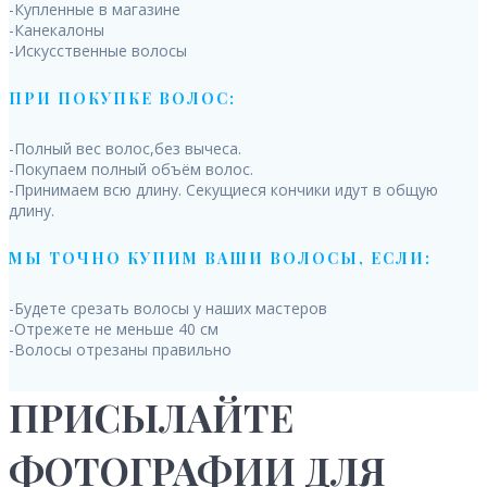
-Купленные в магазине
-Канекалоны
-Искусственные волосы
ПРИ ПОКУПКЕ ВОЛОС:
-Полный вес волос,без вычеса.
-Покупаем полный объём волос.
-Принимаем всю длину. Секущиеся кончики идут в общую
длину.
МЫ ТОЧНО КУПИМ ВАШИ ВОЛОСЫ, ЕСЛИ:
-Будете срезать волосы у наших мастеров
-Отрежете не меньше 40 см
-Волосы отрезаны правильно
ПРИСЫЛАЙТЕ
ФОТОГРАФИИ ДЛЯ