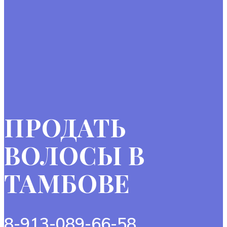
ПРОДАТЬ
ВОЛОСЫ В
ТАМБОВЕ
8-913-089-66-58