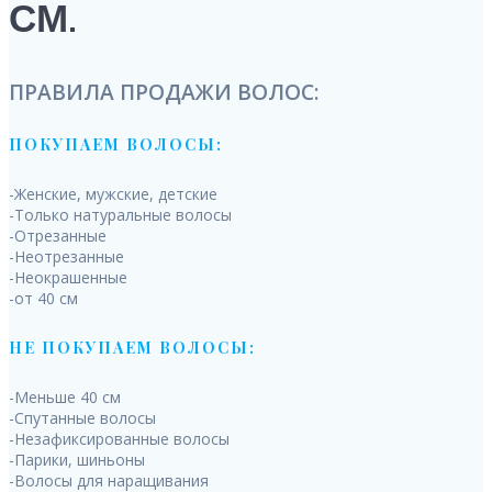
СМ.
ПРАВИЛА ПРОДАЖИ ВОЛОС:
ПОКУПАЕМ ВОЛОСЫ:
-Женские, мужские, детские
-Только натуральные волосы
-Отрезанные
-Неотрезанные
-Неокрашенные
-от 40 см
НЕ ПОКУПАЕМ ВОЛОСЫ:
-Меньше 40 см
-Спутанные волосы
-Незафиксированные волосы
-Парики, шиньоны
-Волосы для наращивания