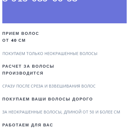
ПРИЕМ ВОЛОС
ОТ 40 СМ
ПОКУПАЕМ ТОЛЬКО НЕОКРАШЕННЫЕ ВОЛОСЫ
РАСЧЕТ ЗА ВОЛОСЫ
ПРОИЗВОДИТСЯ
СРАЗУ ПОСЛЕ СРЕЗА И ВЗВЕШИВАНИЯ ВОЛОС
ПОКУПАЕМ ВАШИ ВОЛОСЫ ДОРОГО
ЗА НЕОКРАШЕННЫЕ ВОЛОСЫ, ДЛИНОЙ ОТ 50 И БОЛЕЕ СМ
РАБОТАЕМ ДЛЯ ВАС