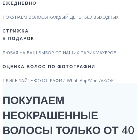
ЕЖЕДНЕВНО
ПОКУПАЕМ ВОЛОСЫ КАЖДЫЙ ДЕНЬ, БЕЗ ВЫХОДНЫХ
СТРИЖКА
В ПОДАРОК
ЛЮБАЯ НА ВАШ ВЫБОР ОТ НАШИХ ПАРИКМАХЕРОВ
ОЦЕНКА ВОЛОС ПО ФОТОГРАФИИ
ПРИСЫЛАЙТЕ ФОТОГРАФИИ WhatsApp/Viber/VК/OK
ПОКУПАЕМ
НЕОКРАШЕННЫЕ
ВОЛОСЫ ТОЛЬКО ОТ 40