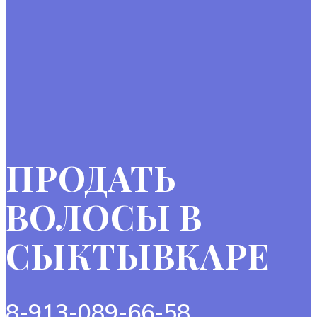
ПРОДАТЬ
ВОЛОСЫ В
СЫКТЫВКАРЕ
8-913-089-66-58