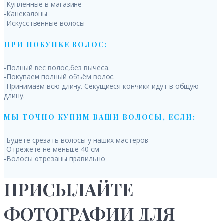
-Купленные в магазине
-Канекалоны
-Искусственные волосы
ПРИ ПОКУПКЕ ВОЛОС:
-Полный вес волос,без вычеса.
-Покупаем полный объём волос.
-Принимаем всю длину. Секущиеся кончики идут в общую
длину.
МЫ ТОЧНО КУПИМ ВАШИ ВОЛОСЫ, ЕСЛИ:
-Будете срезать волосы у наших мастеров
-Отрежете не меньше 40 см
-Волосы отрезаны правильно
ПРИСЫЛАЙТЕ
ФОТОГРАФИИ ДЛЯ