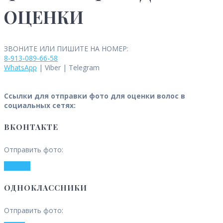
ОЦЕНКИ
ЗВОНИТЕ ИЛИ ПИШИТЕ НА НОМЕР:
8-913-089-66-58
WhatsApp
| Viber | Telegram
Ссылки для отправки фото для оценки волос в
социальных сетях:
ВКОНТАКТЕ
Отправить фото:
VK.COM
ОДНОКЛАССНИКИ
Отправить фото: