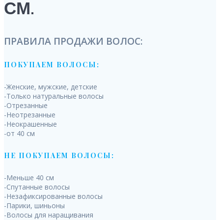
СМ.
ПРАВИЛА ПРОДАЖИ ВОЛОС:
ПОКУПАЕМ ВОЛОСЫ:
-Женские, мужские, детские
-Только натуральные волосы
-Отрезанные
-Неотрезанные
-Неокрашенные
-от 40 см
НЕ ПОКУПАЕМ ВОЛОСЫ:
-Меньше 40 см
-Спутанные волосы
-Незафиксированные волосы
-Парики, шиньоны
-Волосы для наращивания