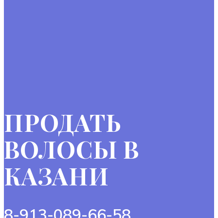
ПРОДАТЬ
ВОЛОСЫ В
КАЗАНИ
8-913-089-66-58