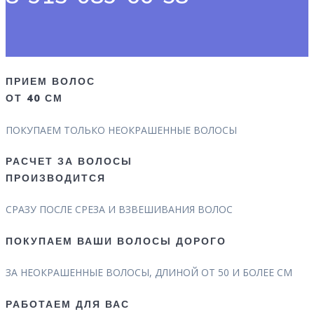
ПРИЕМ ВОЛОС
ОТ 40 СМ
ПОКУПАЕМ ТОЛЬКО НЕОКРАШЕННЫЕ ВОЛОСЫ
РАСЧЕТ ЗА ВОЛОСЫ
ПРОИЗВОДИТСЯ
СРАЗУ ПОСЛЕ СРЕЗА И ВЗВЕШИВАНИЯ ВОЛОС
ПОКУПАЕМ ВАШИ ВОЛОСЫ ДОРОГО
ЗА НЕОКРАШЕННЫЕ ВОЛОСЫ, ДЛИНОЙ ОТ 50 И БОЛЕЕ СМ
РАБОТАЕМ ДЛЯ ВАС