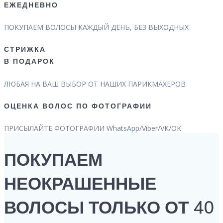
ЕЖЕДНЕВНО
ПОКУПАЕМ ВОЛОСЫ КАЖДЫЙ ДЕНЬ, БЕЗ ВЫХОДНЫХ
СТРИЖКА
В ПОДАРОК
ЛЮБАЯ НА ВАШ ВЫБОР ОТ НАШИХ ПАРИКМАХЕРОВ
ОЦЕНКА ВОЛОС ПО ФОТОГРАФИИ
ПРИСЫЛАЙТЕ ФОТОГРАФИИ WhatsApp/Viber/VК/OK
ПОКУПАЕМ
НЕОКРАШЕННЫЕ
ВОЛОСЫ ТОЛЬКО ОТ 40