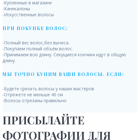
-Купленные в магазине
-Канекалоны
-Искусственные волосы
ПРИ ПОКУПКЕ ВОЛОС:
-Полный вес волос,без вычеса.
-Покупаем полный объём волос.
-Принимаем всю длину. Секущиеся кончики идут в общую
длину.
МЫ ТОЧНО КУПИМ ВАШИ ВОЛОСЫ, ЕСЛИ:
-Будете срезать волосы у наших мастеров
-Отрежете не меньше 40 см
-Волосы отрезаны правильно
ПРИСЫЛАЙТЕ
ФОТОГРАФИИ ДЛЯ