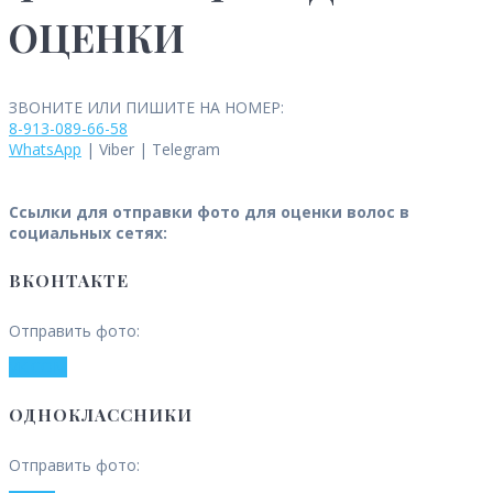
ОЦЕНКИ
ЗВОНИТЕ ИЛИ ПИШИТЕ НА НОМЕР:
8-913-089-66-58
WhatsApp
| Viber | Telegram
Ссылки для отправки фото для оценки волос в
социальных сетях:
ВКОНТАКТЕ
Отправить фото:
VK.COM
ОДНОКЛАССНИКИ
Отправить фото: