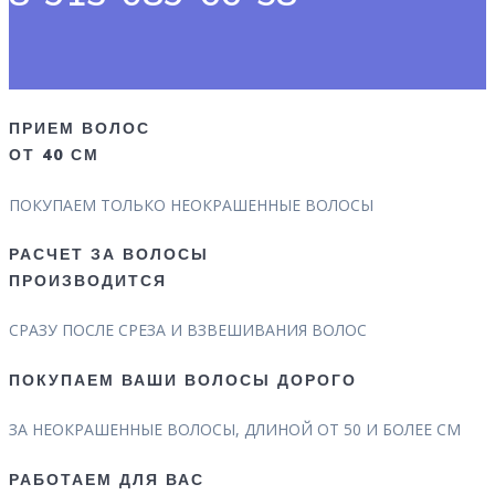
ПРИЕМ ВОЛОС
ОТ 40 СМ
ПОКУПАЕМ ТОЛЬКО НЕОКРАШЕННЫЕ ВОЛОСЫ
РАСЧЕТ ЗА ВОЛОСЫ
ПРОИЗВОДИТСЯ
СРАЗУ ПОСЛЕ СРЕЗА И ВЗВЕШИВАНИЯ ВОЛОС
ПОКУПАЕМ ВАШИ ВОЛОСЫ ДОРОГО
ЗА НЕОКРАШЕННЫЕ ВОЛОСЫ, ДЛИНОЙ ОТ 50 И БОЛЕЕ СМ
РАБОТАЕМ ДЛЯ ВАС