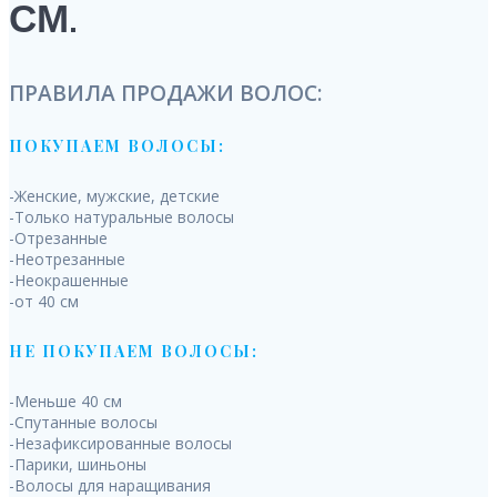
СМ.
ПРАВИЛА ПРОДАЖИ ВОЛОС:
ПОКУПАЕМ ВОЛОСЫ:
-Женские, мужские, детские
-Только натуральные волосы
-Отрезанные
-Неотрезанные
-Неокрашенные
-от 40 см
НЕ ПОКУПАЕМ ВОЛОСЫ:
-Меньше 40 см
-Спутанные волосы
-Незафиксированные волосы
-Парики, шиньоны
-Волосы для наращивания