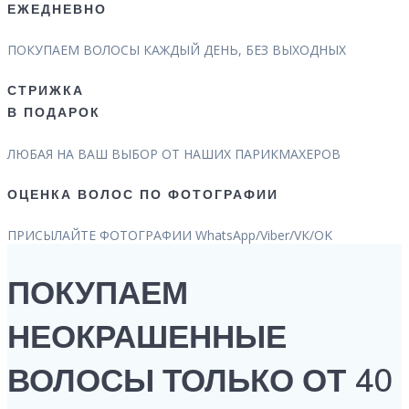
ЕЖЕДНЕВНО
ПОКУПАЕМ ВОЛОСЫ КАЖДЫЙ ДЕНЬ, БЕЗ ВЫХОДНЫХ
СТРИЖКА
В ПОДАРОК
ЛЮБАЯ НА ВАШ ВЫБОР ОТ НАШИХ ПАРИКМАХЕРОВ
ОЦЕНКА ВОЛОС ПО ФОТОГРАФИИ
ПРИСЫЛАЙТЕ ФОТОГРАФИИ WhatsApp/Viber/VК/OK
ПОКУПАЕМ
НЕОКРАШЕННЫЕ
ВОЛОСЫ ТОЛЬКО ОТ 40