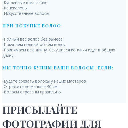
-Купленные в магазине
-Канекалоны
-Искусственные волосы
ПРИ ПОКУПКЕ ВОЛОС:
-Полный вес волос,без вычеса.
-Покупаем полный объём волос.
-Принимаем всю длину. Секущиеся кончики идут в общую
длину.
МЫ ТОЧНО КУПИМ ВАШИ ВОЛОСЫ, ЕСЛИ:
-Будете срезать волосы у наших мастеров
-Отрежете не меньше 40 см
-Волосы отрезаны правильно
ПРИСЫЛАЙТЕ
ФОТОГРАФИИ ДЛЯ