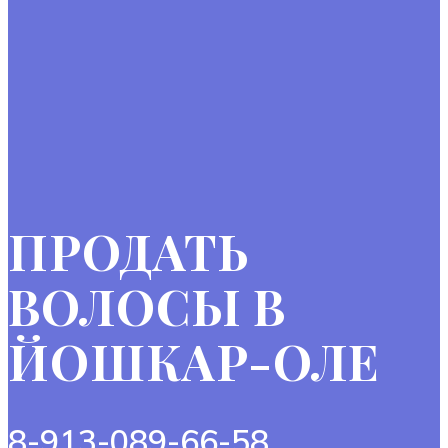
ПРОДАТЬ
ВОЛОСЫ В
ЙОШКАР-ОЛЕ
8-913-089-66-58