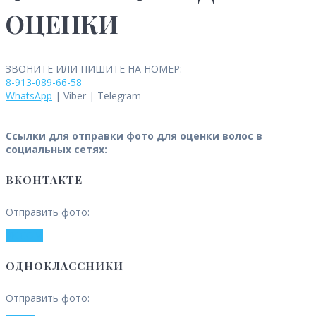
ОЦЕНКИ
ЗВОНИТЕ ИЛИ ПИШИТЕ НА НОМЕР:
8-913-089-66-58
WhatsApp
| Viber | Telegram
Ссылки для отправки фото для оценки волос в
социальных сетях:
ВКОНТАКТЕ
Отправить фото:
VK.COM
ОДНОКЛАССНИКИ
Отправить фото: